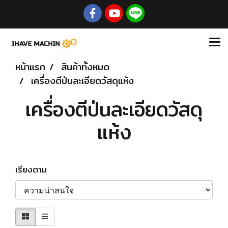
หน้าแรก
สินค้าทั้งหมด
เครื่องตีป่นละเอียดวัสดุแห้ง
เครื่องตีป่นละเอียดวัสดุ
แห้ง
เรียงตาม