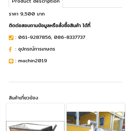
Product description
ราคา 9,500 บาท
ติดต่อสอบถามข้อมูลหรือสั่งซื้อสินค้า ได้ที่
:
061-9287856
,
086-8337737
:
อุปกรณ์การเกษตร
:
machin2019
สินค้าเกี่ยวข้อง