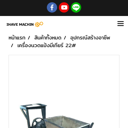
หน้าแรก
สินค้าทั้งหมด
อุปกรณ์สร้างอาชีพ
เครื่องนวดแป้งมีเกียร์ 22#