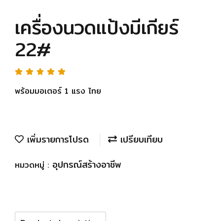
เครื่องนวดแป้งมีเกียร์
22#
พร้อมมอเตอร์ 1 แรง ไทย
เพิ่มรายการโปรด
เปรียบเทียบ
อุปกรณ์สร้างอาชีพ
หมวดหมู่ :