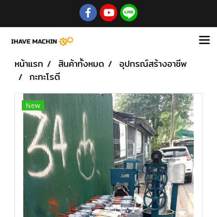
หน้าแรก
สินค้าทั้งหมด
อุปกรณ์สร้างอาชีพ
กะทะโรตี
New