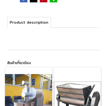
Product description
สินค้าเกี่ยวข้อง